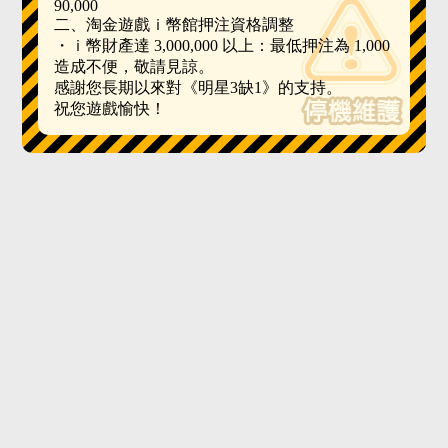
90,000
二、淘金遊戲ｉ幣館押注資格調整
・ｉ幣財產達 3,000,000 以上：最低押注為 1,000
造成不便，敬請見諒。
感謝您長期以來對《明星3缺1》的支持。
祝您遊戲愉快！