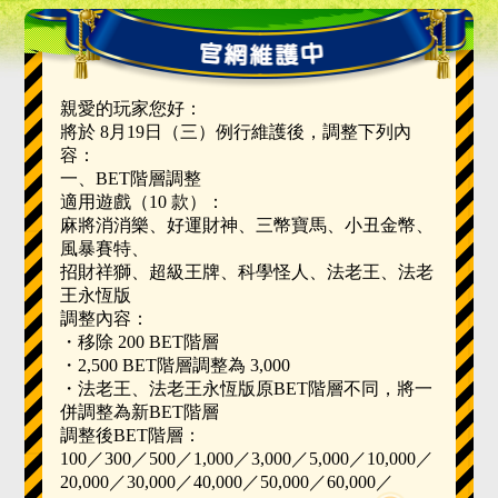
親愛的玩家您好：
將於 8月19日（三）例行維護後，調整下列內
容：
一、BET階層調整
適用遊戲（10 款）：
麻將消消樂、好運財神、三幣寶馬、小丑金幣、
風暴賽特、
招財祥獅、超級王牌、科學怪人、法老王、法老
王永恆版
調整內容：
・移除 200 BET階層
・2,500 BET階層調整為 3,000
・法老王、法老王永恆版原BET階層不同，將一
併調整為新BET階層
調整後BET階層：
100／300／500／1,000／3,000／5,000／10,000／
20,000／30,000／40,000／50,000／60,000／