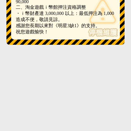
90,000
二、淘金遊戲ｉ幣館押注資格調整
・ｉ幣財產達 3,000,000 以上：最低押注為 1,000
造成不便，敬請見諒。
感謝您長期以來對《明星3缺1》的支持。
祝您遊戲愉快！