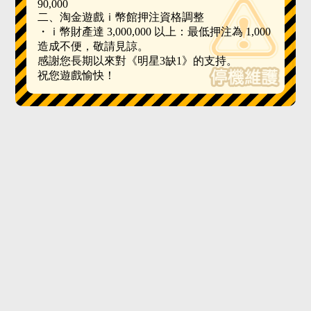
90,000
二、淘金遊戲ｉ幣館押注資格調整
・ｉ幣財產達 3,000,000 以上：最低押注為 1,000
造成不便，敬請見諒。
感謝您長期以來對《明星3缺1》的支持。
祝您遊戲愉快！