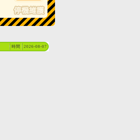
時間
2026-08-07