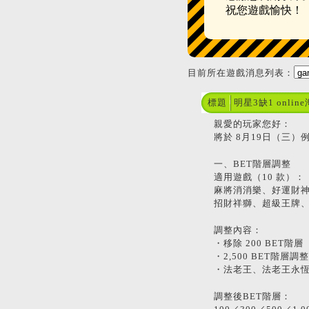
祝您遊戲愉快！
目前所在遊戲消息列表：
標題
明星3缺1 onl
親愛的玩家您好：
將於 8月19日（三
一、BET階層調整
適用遊戲（10 款）：
麻將消消樂、好運財
招財祥獅、超級王牌
調整內容：
・移除 200 BET階層
・2,500 BET階層調整為
・法老王、法老王永恆
調整後BET階層：