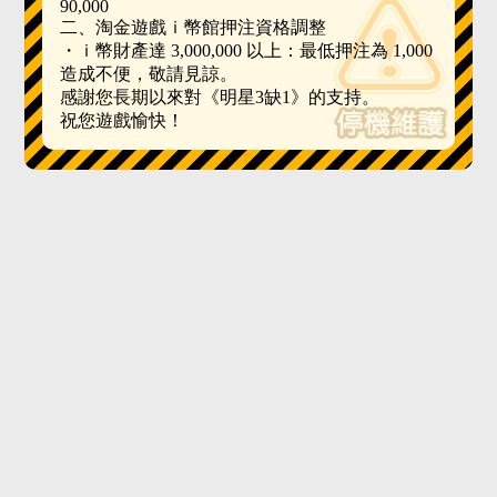
90,000
二、淘金遊戲ｉ幣館押注資格調整
・ｉ幣財產達 3,000,000 以上：最低押注為 1,000
造成不便，敬請見諒。
感謝您長期以來對《明星3缺1》的支持。
祝您遊戲愉快！