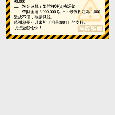
90,000
二、淘金遊戲ｉ幣館押注資格調整
・ｉ幣財產達 3,000,000 以上：最低押注為 1,000
造成不便，敬請見諒。
感謝您長期以來對《明星3缺1》的支持。
祝您遊戲愉快！