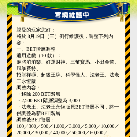
親愛的玩家您好：
將於 8月19日（三）例行維護後，調整下列內
容：
一、BET階層調整
適用遊戲（10 款）：
麻將消消樂、好運財神、三幣寶馬、小丑金幣、
風暴賽特、
招財祥獅、超級王牌、科學怪人、法老王、法老
王永恆版
調整內容：
・移除 200 BET階層
・2,500 BET階層調整為 3,000
・法老王、法老王永恆版原BET階層不同，將一
併調整為新BET階層
調整後BET階層：
100／300／500／1,000／3,000／5,000／10,000／
20,000／30,000／40,000／50,000／60,000／