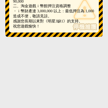
90,000
二、淘金遊戲ｉ幣館押注資格調整
・ｉ幣財產達 3,000,000 以上：最低押注為 1,000
造成不便，敬請見諒。
感謝您長期以來對《明星3缺1》的支持。
祝您遊戲愉快！