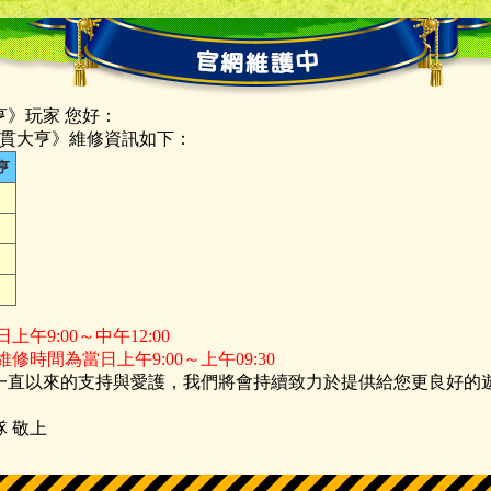
亨》玩家 您好：
《滿貫大亨》維修資訊如下：
亨
午9:00～中午12:00
修時間為當日上午9:00～上午09:30
一直以來的支持與愛護，我們將會持續致力於提供給您更良好的
 敬上