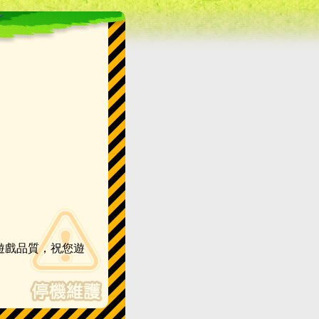
遊戲品質，祝您遊