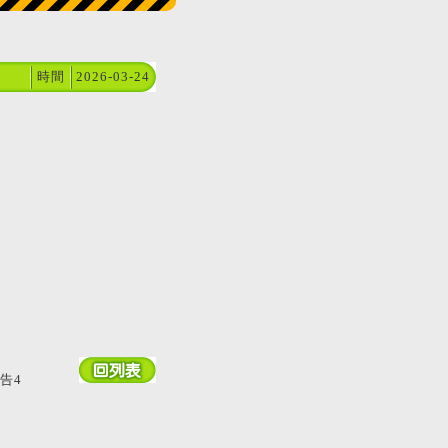
時間
2026-03-24
公告
4