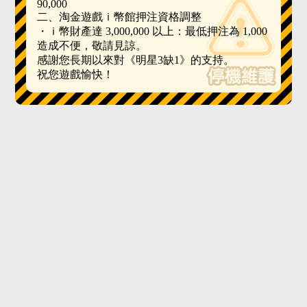
90,000
二、淘金遊戲ｉ幣館押注資格調整
・ｉ幣財產達 3,000,000 以上：最低押注為 1,000
造成不便，敬請見諒。
感謝您長期以來對《明星3缺1》的支持。
祝您遊戲愉快！