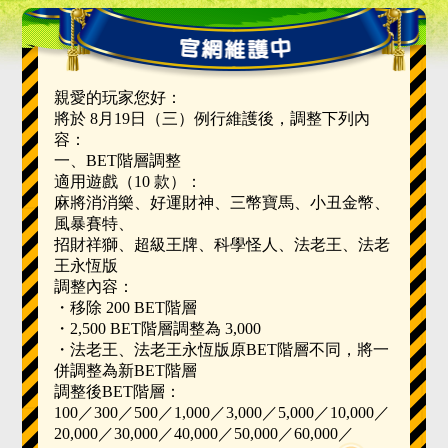
親愛的玩家您好：
將於 8月19日（三）例行維護後，調整下列內
容：
一、BET階層調整
適用遊戲（10 款）：
麻將消消樂、好運財神、三幣寶馬、小丑金幣、
風暴賽特、
招財祥獅、超級王牌、科學怪人、法老王、法老
王永恆版
調整內容：
・移除 200 BET階層
・2,500 BET階層調整為 3,000
・法老王、法老王永恆版原BET階層不同，將一
併調整為新BET階層
調整後BET階層：
100／300／500／1,000／3,000／5,000／10,000／
20,000／30,000／40,000／50,000／60,000／