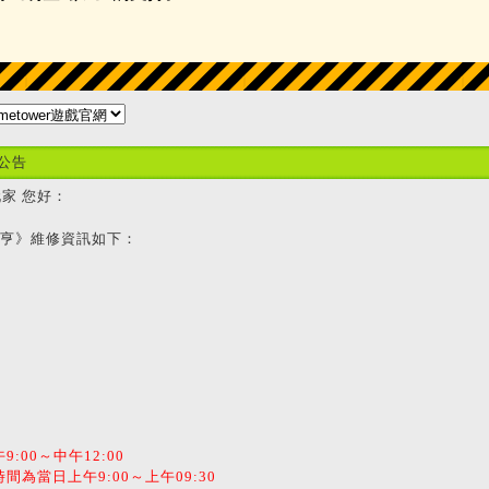
公告
家 您好：
貫大亨》維修資訊如下：
:00～中午12:00
間為當日上午9:00～上午09:30