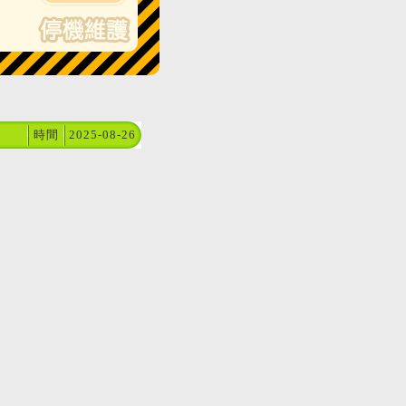
時間
2025-08-26