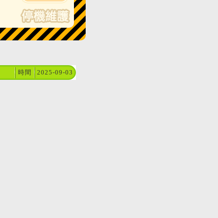
時間
2025-09-03